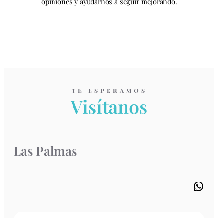
opiniones y ayudarnos a seguir mejorando.
TE ESPERAMOS
Visítanos
Las Palmas