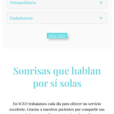
Ortopediatría
Endodoncia
MÁS INFO
Sonrisas que hablan
por sí solas
En ICEO trabajamos cada día para ofrecer un servicio
excelente. Gracias a nuestros pacientes por compartir sus