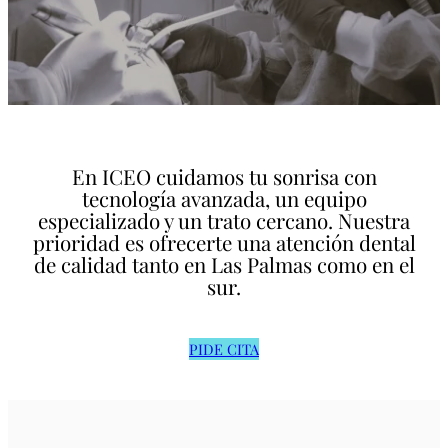
En ICEO cuidamos tu sonrisa con
tecnología avanzada, un equipo
especializado y un trato cercano. Nuestra
prioridad es ofrecerte una atención dental
de calidad tanto en Las Palmas como en el
sur.
PIDE CITA