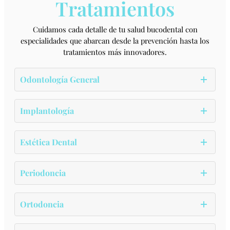
Tratamientos
Cuidamos cada detalle de tu salud bucodental con
especialidades que abarcan desde la prevención hasta los
tratamientos más innovadores.
Odontología General
Implantología
Estética Dental
Periodoncia
Ortodoncia