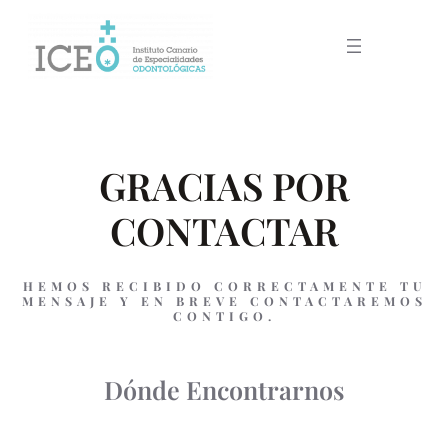
GRACIAS POR
CONTACTAR
HEMOS RECIBIDO CORRECTAMENTE TU
MENSAJE Y EN BREVE CONTACTAREMOS
CONTIGO.
Dónde Encontrarnos