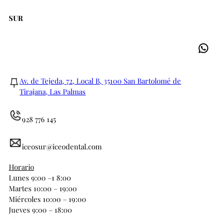
SUR
Av. de Tejeda, 72, Local B, 35100 San Bartolomé de
Tirajana, Las Palmas
928 776 145
iceosur@iceodental.com
Horario
Lunes 9:00 –1 8:00
Martes 10:00 – 19:00
Miércoles 10:00 – 19:00
Jueves 9:00 – 18:00